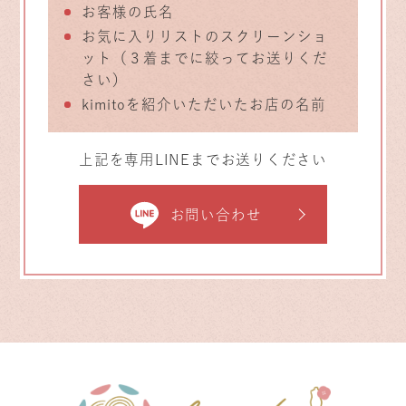
お客様の氏名
お気に入りリストのスクリーンショ
ット（３着までに絞ってお送りくだ
さい）
kimitoを紹介いただいたお店の名前
上記を専用LINEまでお送りください
お問い合わせ