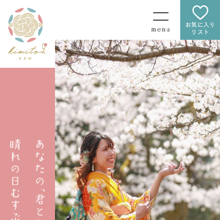
お気に入り
リスト