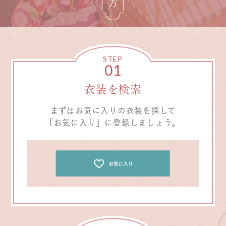
STEP
01
衣装を検索
まずはお気に入りの衣装を探して
「お気に入り」に登録しましょう。