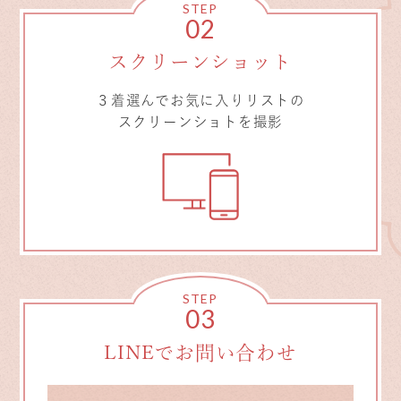
STEP
02
スクリーンショット
３着選んでお気に入りリストの
スクリーンショトを撮影
STEP
03
LINEでお問い合わせ