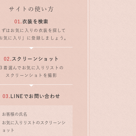
サイトの使い方
衣装を検索
まずはお気に入りの衣装を探して
お気に入り」に登録しましょう。
スクリーンショット
３着選んでお気に入りリストの
スクリーンショトを撮影
LINEでお問い合わせ
お客様の氏名
お気に入りリストのスクリーンシ
ョット