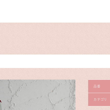
品番
カテゴリ