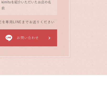
kimitoを紹介いただいたお店の名
前
記を専用LINEまでお送りください
お問い合わせ