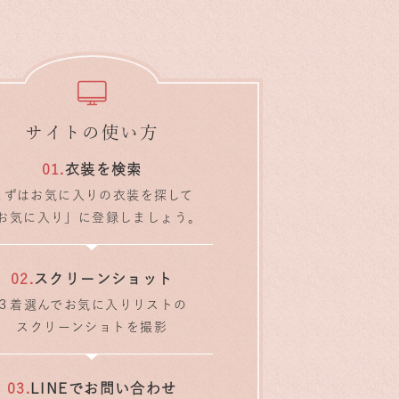
サイトの使い方
衣装を検索
まずはお気に入りの衣装を探して
お気に入り」に登録しましょう。
スクリーンショット
３着選んでお気に入りリストの
スクリーンショトを撮影
LINEでお問い合わせ