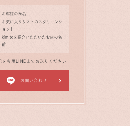
お客様の氏名
お気に入りリストのスクリーンシ
ョット
kimitoを紹介いただいたお店の名
前
記を専用LINEまでお送りください
お問い合わせ