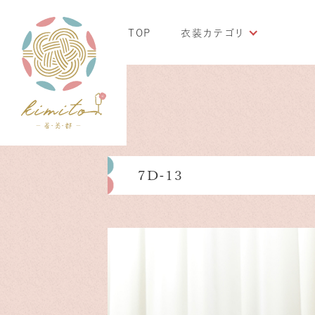
TOP
衣装カテゴリ
7D-13