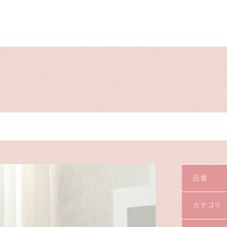
品番
カテゴリ